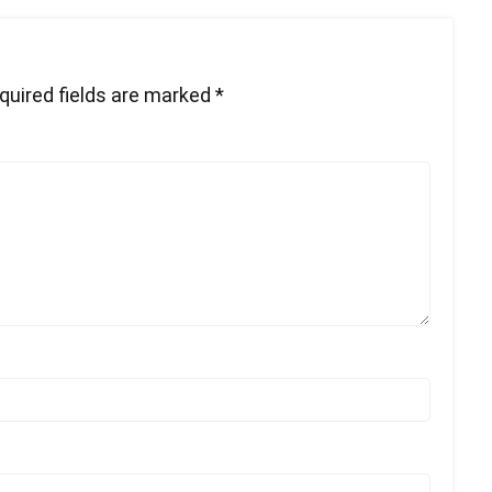
quired fields are marked
*