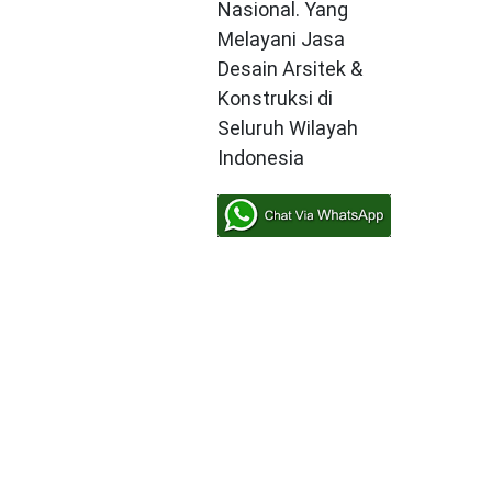
Nasional. Yang
Melayani Jasa
Desain Arsitek &
Konstruksi di
Seluruh Wilayah
Indonesia