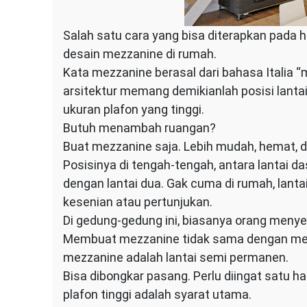
Salah satu cara yang bisa diterapkan pada 
desain mezzanine di rumah.
Kata mezzanine berasal dari bahasa Italia “
arsitektur memang demikianlah posisi lant
ukuran plafon yang tinggi.
Butuh menambah ruangan?
Buat mezzanine saja. Lebih mudah, hemat, d
Posisinya di tengah-tengah, antara lantai da
dengan lantai dua. Gak cuma di rumah, lant
kesenian atau pertunjukan.
Di gedung-gedung ini, biasanya orang meny
Membuat mezzanine tidak sama dengan memb
mezzanine adalah lantai semi permanen.
Bisa dibongkar pasang. Perlu diingat satu ha
plafon tinggi adalah syarat utama.