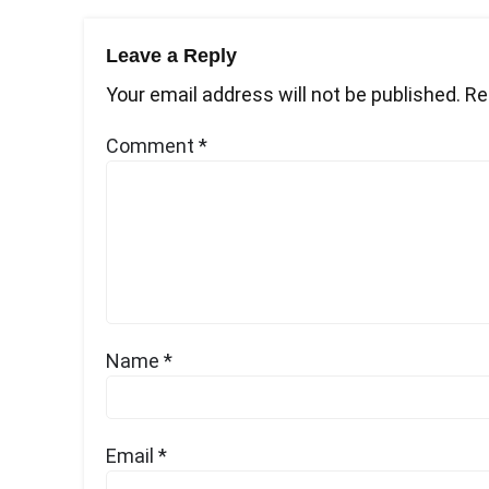
Leave a Reply
Your email address will not be published.
Re
Comment
*
Name
*
Email
*