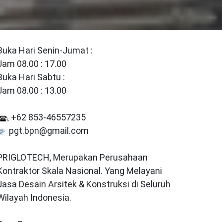
Buka Hari Senin-Jumat :
Jam 08.00 : 17.00
Buka Hari Sabtu :
Jam 08.00 : 13.00
+62 853-46557235
pgt.bpn@gmail.com
PRIGLOTECH, Merupakan Perusahaan
Kontraktor Skala Nasional. Yang Melayani
Jasa Desain Arsitek & Konstruksi di Seluruh
Wilayah Indonesia.