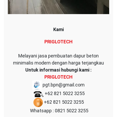
Kami
PRIGLOTECH
Melayani jasa pembuatan dapur beton
minimalis modern dengan harga terjangkau
Untuk informasi hubungi kami :
PRIGLOTECH
pgt.bpn@gmail.com
+62 821 5022 3255
+62 821 5022 3255
Whatsapp : 0821 5022 3255