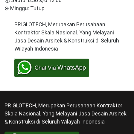
🕣 Sabtu: 8.30 s/d 12.00
⊝ Minggu: Tutup
PRIGLOTECH, Merupakan Perusahaan
Kontraktor Skala Nasional. Yang Melayani
Jasa Desain Arsitek & Konstruksi di Seluruh
Wilayah Indonesia
PRIGLOTECH, Merupakan Perusahaan Kontraktor
Skala Nasional. Yang Melayani Jasa Desain Arsitek
& Konstruksi di Seluruh Wilayah Indonesia