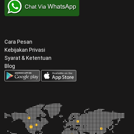
Cara Pesan
Kebijakan Privasi
Syarat & Ketentuan
Blog