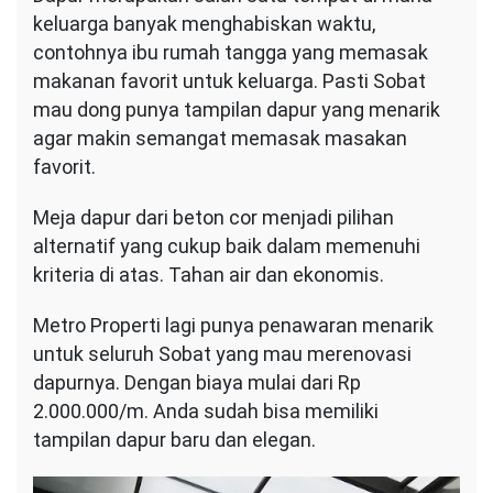
keluarga banyak menghabiskan waktu,
Beton
Minimalis
contohnya ibu rumah tangga yang memasak
&
makanan favorit untuk keluarga. Pasti Sobat
Elegan
mau dong punya tampilan dapur yang menarik
agar makin semangat memasak masakan
favorit.
Meja dapur dari beton cor menjadi pilihan
alternatif yang cukup baik dalam memenuhi
kriteria di atas. Tahan air dan ekonomis.
Metro Properti lagi punya penawaran menarik
untuk seluruh Sobat yang mau merenovasi
dapurnya. Dengan biaya mulai dari Rp
2.000.000/m. Anda sudah bisa memiliki
tampilan dapur baru dan elegan.