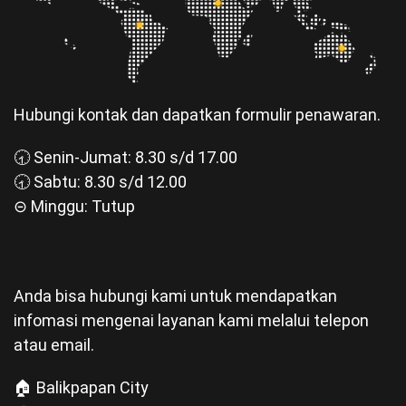
Hubungi kontak dan dapatkan formulir penawaran.
🕣 Senin-Jumat: 8.30 s/d 17.00
🕣 Sabtu: 8.30 s/d 12.00
⊝ Minggu: Tutup
Anda bisa hubungi kami untuk mendapatkan
infomasi mengenai layanan kami melalui telepon
atau email.
🏠 Balikpapan City