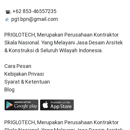
+62 853-46557235
pgt.bpn@gmail.com
PRIGLOTECH, Merupakan Perusahaan Kontraktor
Skala Nasional. Yang Melayani Jasa Desain Arsitek
& Konstruksi di Seluruh Wilayah Indonesia.
Cara Pesan
Kebijakan Privasi
Syarat & Ketentuan
Blog
PRIGLOTECH, Merupakan Perusahaan Kontraktor