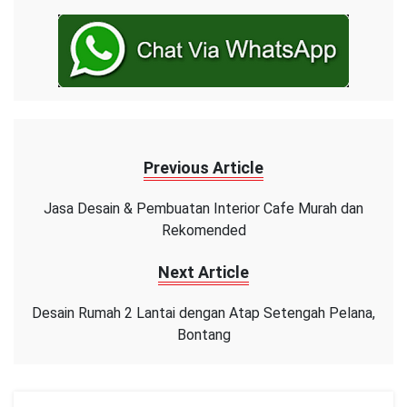
Previous Article
Jasa Desain & Pembuatan Interior Cafe Murah dan
Rekomended
Next Article
Desain Rumah 2 Lantai dengan Atap Setengah Pelana,
Bontang