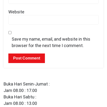
Website
Save my name, email, and website in this
browser for the next time I comment.
Buka Hari Senin-Jumat :
Jam 08.00 : 17.00
Buka Hari Sabtu :
Jam 08.00 : 13.00