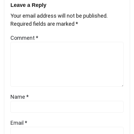
Leave a Reply
Your email address will not be published.
Required fields are marked
*
Comment
*
Name
*
Email
*