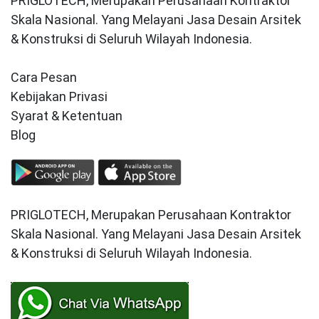
PRIGLOTECH, Merupakan Perusahaan Kontraktor
Skala Nasional. Yang Melayani Jasa Desain Arsitek
& Konstruksi di Seluruh Wilayah Indonesia.
Cara Pesan
Kebijakan Privasi
Syarat & Ketentuan
Blog
PRIGLOTECH, Merupakan Perusahaan Kontraktor
Skala Nasional. Yang Melayani Jasa Desain Arsitek
& Konstruksi di Seluruh Wilayah Indonesia.