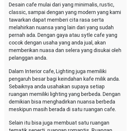
Desain cafe mulai dari yang minimalis, rustic,
classic, sampai dengan yang modern yang kami
tawarkan dapat memberi cita rasa serta
melahirkan nuansa yang lain dari yang sudah
pernah ada. Dengan gaya atau sytle cafe yang
cocok dengan usaha yang anda jual, akan
memberikan nuasa dan selera yang disukai oleh
pelanggan anda.
Dalam Interior cafe, Lighting juga memiliki
pengaruh besar bagi keindahan kafe milik anda.
Sebaiknya anda usahakan supaya setiap
ruangan memiliki lighting yang berbeda. Dengan
demikian bisa menghadirkan nuansa berbeda
meskipun masih berada di satu ruangan cafe.
Selain itu bisa juga membuat satu ruangan
tematik seperti ruangan romantis. Ruangan