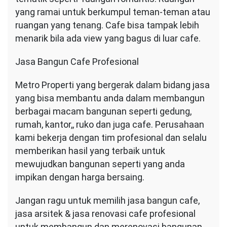
yang ramai untuk berkumpul teman-teman atau
ruangan yang tenang. Cafe bisa tampak lebih
menarik bila ada view yang bagus di luar cafe.
Jasa Bangun Cafe Profesional
Metro Properti yang bergerak dalam bidang jasa
yang bisa membantu anda dalam membangun
berbagai macam bangunan seperti gedung,
rumah, kantor,, ruko dan juga cafe. Perusahaan
kami bekerja dengan tim profesional dan selalu
memberikan hasil yang terbaik untuk
mewujudkan bangunan seperti yang anda
impikan dengan harga bersaing.
Jangan ragu untuk memilih jasa bangun cafe,
jasa arsitek & jasa renovasi cafe profesional
untuk membangun dan merenovasi bangunan