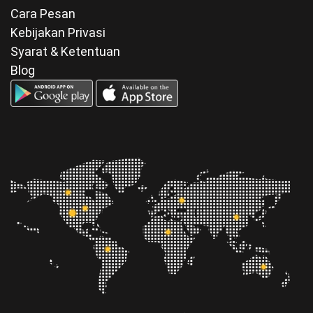
Cara Pesan
Kebijakan Privasi
Syarat & Ketentuan
Blog