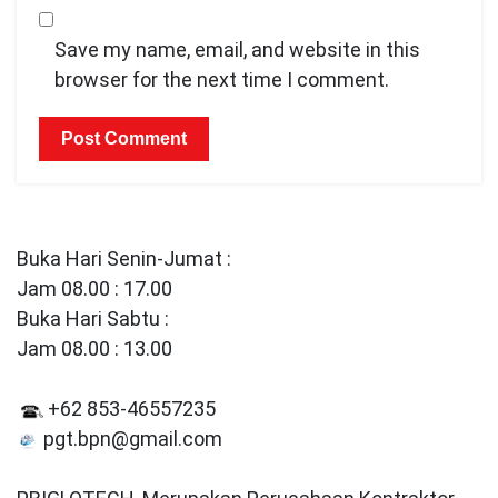
Save my name, email, and website in this
browser for the next time I comment.
Buka Hari Senin-Jumat :
Jam 08.00 : 17.00
Buka Hari Sabtu :
Jam 08.00 : 13.00
+62 853-46557235
pgt.bpn@gmail.com