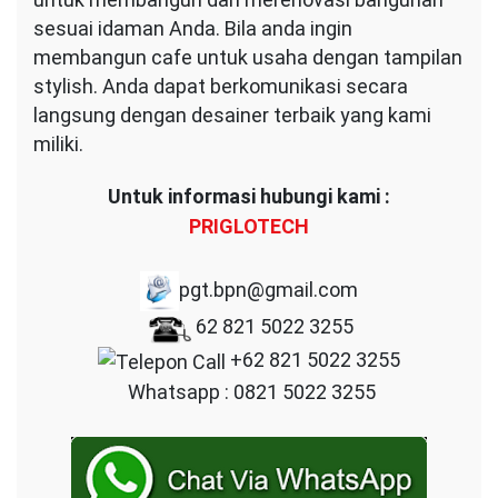
sesuai idaman Anda. Bila anda ingin
membangun cafe untuk usaha dengan tampilan
stylish. Anda dapat berkomunikasi secara
langsung dengan desainer terbaik yang kami
miliki.
Untuk informasi hubungi kami :
PRIGLOTECH
pgt.bpn@gmail.com
62 821 5022 3255
+62 821 5022 3255
Whatsapp : 0821 5022 3255