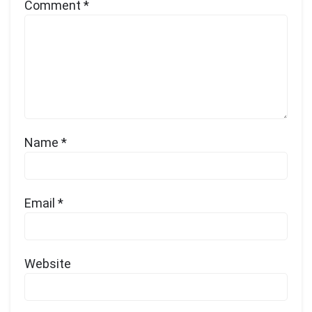
Comment
*
Name
*
Email
*
Website