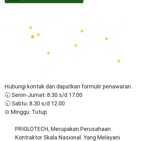
Hubungi kontak dan dapatkan formulir penawaran.
🕣 Senin-Jumat: 8.30 s/d 17.00
🕣 Sabtu: 8.30 s/d 12.00
⊝ Minggu: Tutup
PRIGLOTECH, Merupakan Perusahaan
Kontraktor Skala Nasional. Yang Melayani