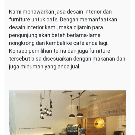
Kami menawarkan jasa desain interior dan
furniture untuk cafe. Dengan memanfaatkan
desain interior kami, maka dijamin para
pengunjung akan betah berlama-lama
nongkrong dan kembali ke cafe anda lagi.
Konsep pemilihan tema dan juga furniture
tersebut bisa disesuaikan dengan makanan dan
juga minuman yang anda jual.