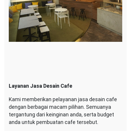
Layanan Jasa Desain Cafe
Kami memberikan pelayanan jasa desain cafe
dengan berbagai macam pilihan. Semuanya
tergantung dari keinginan anda, serta budget
anda untuk pembuatan cafe tersebut.