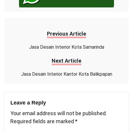
Previous Article
Jasa Desain Interior Kota Samarinda
Next Article
Jasa Desain Interior Kantor Kota Balikpapan
Leave a Reply
Your email address will not be published.
Required fields are marked
*