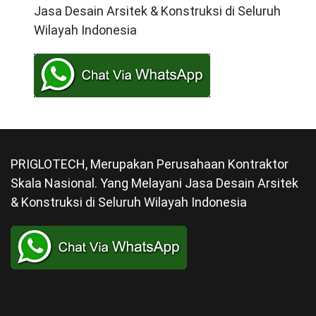
Jasa Desain Arsitek & Konstruksi di Seluruh
Wilayah Indonesia
PRIGLOTECH, Merupakan Perusahaan Kontraktor
Skala Nasional. Yang Melayani Jasa Desain Arsitek
& Konstruksi di Seluruh Wilayah Indonesia