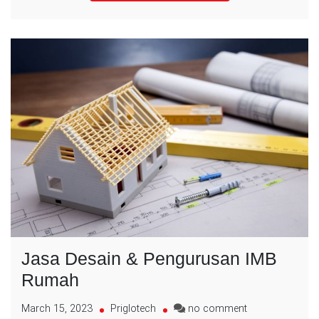
Jasa Desain & Pengurusan IMB
Rumah
on
March 15, 2023
Priglotech
no comment