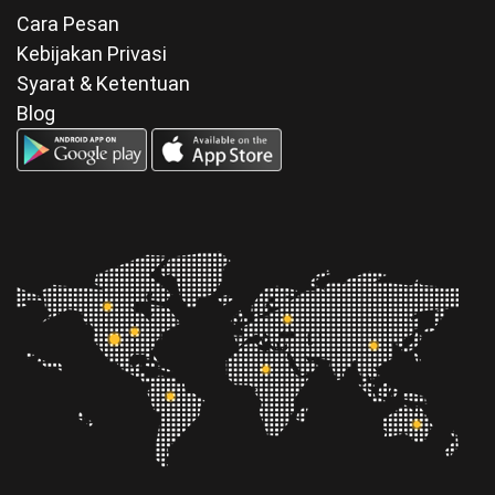
Cara Pesan
Kebijakan Privasi
Syarat & Ketentuan
Blog