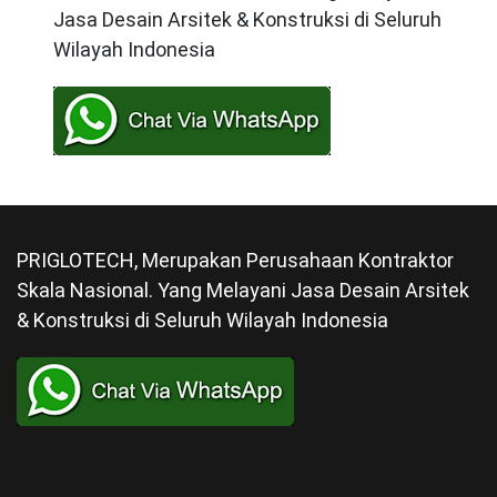
Jasa Desain Arsitek & Konstruksi di Seluruh
Wilayah Indonesia
PRIGLOTECH, Merupakan Perusahaan Kontraktor
Skala Nasional. Yang Melayani Jasa Desain Arsitek
& Konstruksi di Seluruh Wilayah Indonesia