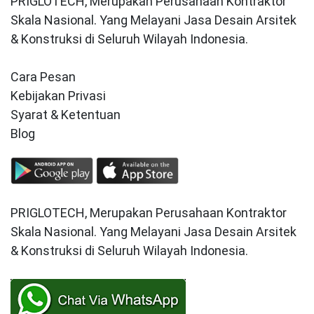
PRIGLOTECH, Merupakan Perusahaan Kontraktor
Skala Nasional. Yang Melayani Jasa Desain Arsitek
& Konstruksi di Seluruh Wilayah Indonesia.
Cara Pesan
Kebijakan Privasi
Syarat & Ketentuan
Blog
PRIGLOTECH, Merupakan Perusahaan Kontraktor
Skala Nasional. Yang Melayani Jasa Desain Arsitek
& Konstruksi di Seluruh Wilayah Indonesia.