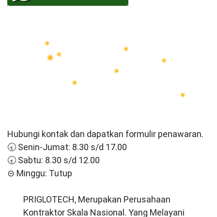
Hubungi kontak dan dapatkan formulir penawaran.
🕣 Senin-Jumat: 8.30 s/d 17.00
🕣 Sabtu: 8.30 s/d 12.00
⊝ Minggu: Tutup
PRIGLOTECH, Merupakan Perusahaan
Kontraktor Skala Nasional. Yang Melayani