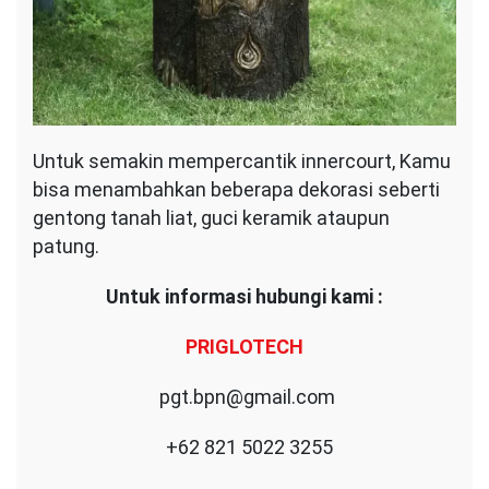
Untuk semakin mempercantik innercourt, Kamu
bisa menambahkan beberapa dekorasi seberti
gentong tanah liat, guci keramik ataupun
patung.
Untuk informasi hubungi kami :
PRIGLOTECH
pgt.bpn@gmail.com
+62 821 5022 3255