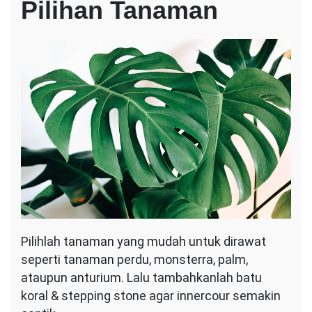
Pilihan Tanaman
Pilihlah tanaman yang mudah untuk dirawat
seperti tanaman perdu, monsterra, palm,
ataupun anturium. Lalu tambahkanlah batu
koral & stepping stone agar innercour semakin