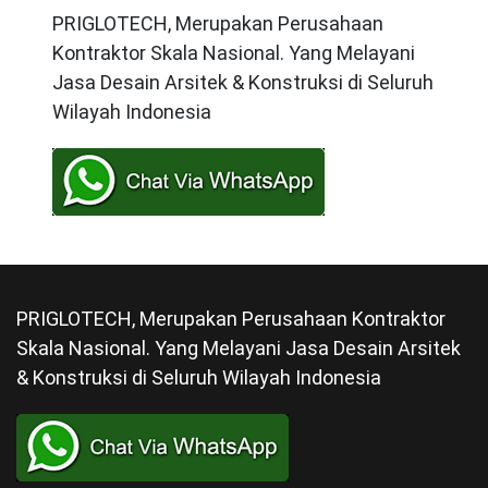
PRIGLOTECH, Merupakan Perusahaan
Kontraktor Skala Nasional. Yang Melayani
Jasa Desain Arsitek & Konstruksi di Seluruh
Wilayah Indonesia
PRIGLOTECH, Merupakan Perusahaan Kontraktor
Skala Nasional. Yang Melayani Jasa Desain Arsitek
& Konstruksi di Seluruh Wilayah Indonesia