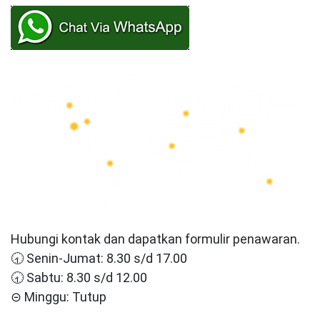
Hubungi kontak dan dapatkan formulir penawaran.
🕣 Senin-Jumat: 8.30 s/d 17.00
🕣 Sabtu: 8.30 s/d 12.00
⊝ Minggu: Tutup