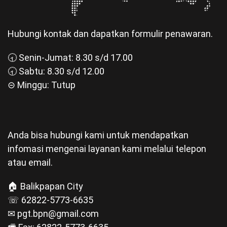
Hubungi kontak dan dapatkan formulir penawaran.
🕣 Senin-Jumat: 8.30 s/d 17.00
🕣 Sabtu: 8.30 s/d 12.00
⊝ Minggu: Tutup
Anda bisa hubungi kami untuk mendapatkan
infomasi mengenai layanan kami melalui telepon
atau email.
🏠 Balikpapan City
☏ 62822-5773-6635
✉ pgt.bpn@gmail.com