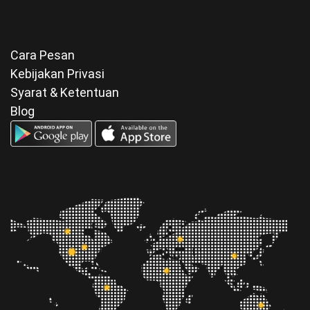
Cara Pesan
Kebijakan Privasi
Syarat & Ketentuan
Blog