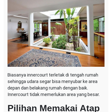
Biasanya innercourt terletak di tengah rumah
sehingga udara segar bisa menyubar ke area
depan dan belakang rumah dengan baik.
Innercourt tidak memerlukan area yang besar.
Pilihan Memakai Atap