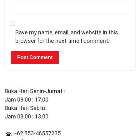
Save my name, email, and website in this
browser for the next time I comment.
Buka Hari Senin-Jumat :
Jam 08.00 : 17.00
Buka Hari Sabtu :
Jam 08.00 : 13.00
+62 853-46557235