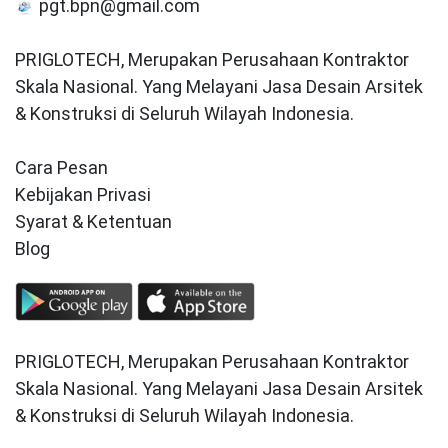
pgt.bpn@gmail.com
PRIGLOTECH, Merupakan Perusahaan Kontraktor
Skala Nasional. Yang Melayani Jasa Desain Arsitek
& Konstruksi di Seluruh Wilayah Indonesia.
Cara Pesan
Kebijakan Privasi
Syarat & Ketentuan
Blog
PRIGLOTECH, Merupakan Perusahaan Kontraktor
Skala Nasional. Yang Melayani Jasa Desain Arsitek
& Konstruksi di Seluruh Wilayah Indonesia.