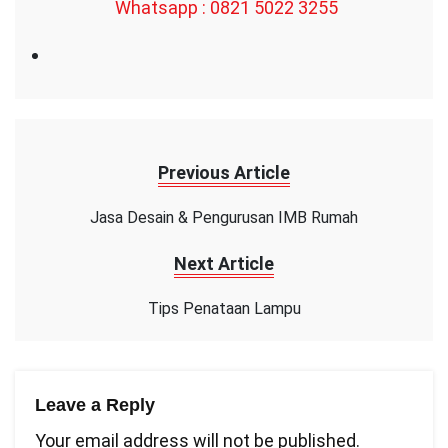
Whatsapp : 0821 5022 3255
Previous Article
Jasa Desain & Pengurusan IMB Rumah
Next Article
Tips Penataan Lampu
Leave a Reply
Your email address will not be published.