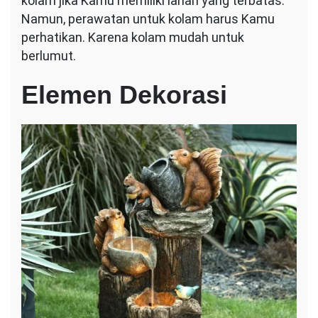
kolam jika Kamu memiliki lahan yang terbatas.
Namun, perawatan untuk kolam harus Kamu
perhatikan. Karena kolam mudah untuk
berlumut.
Elemen Dekorasi