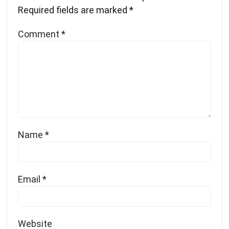
Required fields are marked
*
Comment
*
Name
*
Email
*
Website