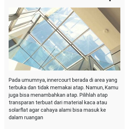
Pada umumnya, innercourt berada di area yang
terbuka dan tidak memakai atap. Namun, Kamu
juga bisa menambahkan atap. Pilihlah atap
transparan terbuat dari material kaca atau
solarflat agar cahaya alami bisa masuk ke
dalam ruangan