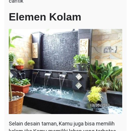
cantik
Elemen Kolam
Selain desain taman, Kamu juga bisa memilih