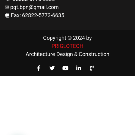
✉ pgt.bpn@gmail.com
🖷 Fax: 62822-5773-6635
Copyright © 2024 by
PRIGLOTECH
Architecture Design & Construction