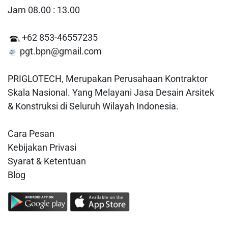
Jam 08.00 : 13.00
+62 853-46557235
pgt.bpn@gmail.com
PRIGLOTECH, Merupakan Perusahaan Kontraktor
Skala Nasional. Yang Melayani Jasa Desain Arsitek
& Konstruksi di Seluruh Wilayah Indonesia.
Cara Pesan
Kebijakan Privasi
Syarat & Ketentuan
Blog