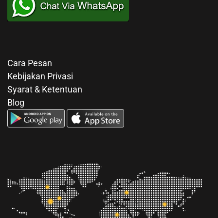
Cara Pesan
Kebijakan Privasi
Syarat & Ketentuan
Blog