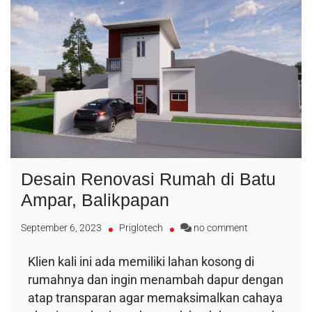
Desain Renovasi Rumah di Batu
Ampar, Balikpapan
September 6, 2023
Priglotech
no comment
Klien kali ini ada memiliki lahan kosong di
rumahnya dan ingin menambah dapur dengan
atap transparan agar memaksimalkan cahaya