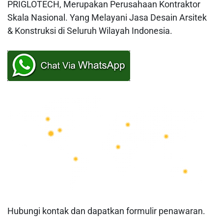
PRIGLOTECH, Merupakan Perusahaan Kontraktor
Skala Nasional. Yang Melayani Jasa Desain Arsitek
& Konstruksi di Seluruh Wilayah Indonesia.
Hubungi kontak dan dapatkan formulir penawaran.