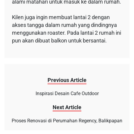
alami matahari untuk masuk ke dalam rumah.
Kilen juga ingin membuat lantai 2 dengan
akses tangga dalam rumah yang dindingnya
menggunakan roaster. Pada lantai 2 rumah ini
pun akan dibuat balkon untuk bersantai.
Previous Article
Inspirasi Desain Cafe Outdoor
Next Article
Proses Renovasi di Perumahan Regency, Balikpapan