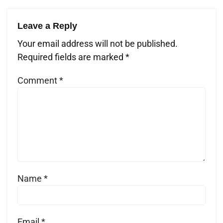
Leave a Reply
Your email address will not be published.
Required fields are marked
*
Comment
*
Name
*
Email
*