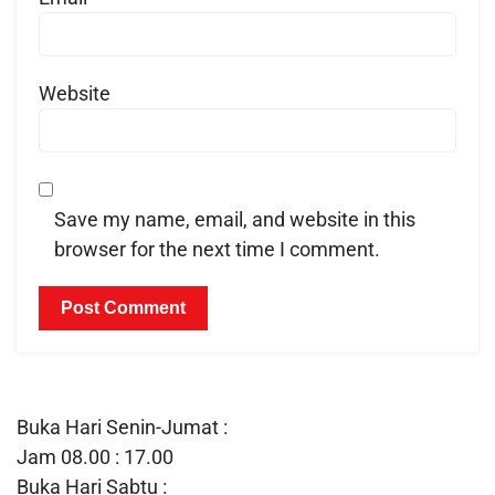
Website
Save my name, email, and website in this
browser for the next time I comment.
Buka Hari Senin-Jumat :
Jam 08.00 : 17.00
Buka Hari Sabtu :