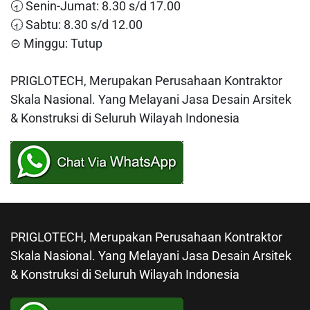
🕣 Senin-Jumat: 8.30 s/d 17.00
🕣 Sabtu: 8.30 s/d 12.00
⊝ Minggu: Tutup
PRIGLOTECH, Merupakan Perusahaan Kontraktor
Skala Nasional. Yang Melayani Jasa Desain Arsitek
& Konstruksi di Seluruh Wilayah Indonesia
PRIGLOTECH, Merupakan Perusahaan Kontraktor
Skala Nasional. Yang Melayani Jasa Desain Arsitek
& Konstruksi di Seluruh Wilayah Indonesia