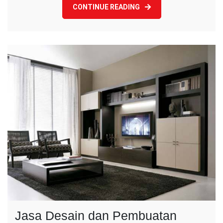
CONTINUE READING
Jasa Desain dan Pembuatan