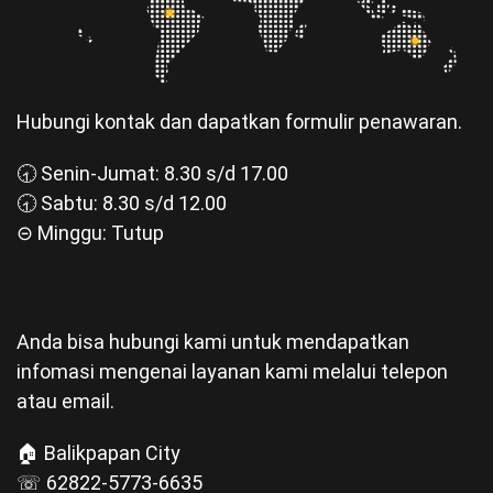
Hubungi kontak dan dapatkan formulir penawaran.
🕣 Senin-Jumat: 8.30 s/d 17.00
🕣 Sabtu: 8.30 s/d 12.00
⊝ Minggu: Tutup
Anda bisa hubungi kami untuk mendapatkan
infomasi mengenai layanan kami melalui telepon
atau email.
🏠 Balikpapan City
☏ 62822-5773-6635