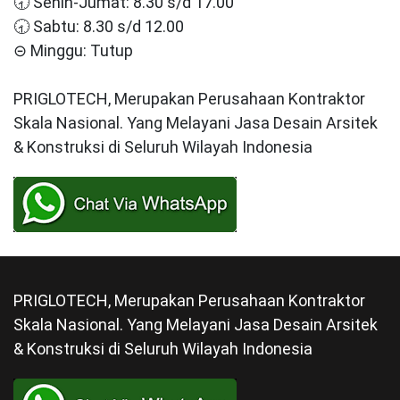
🕣 Senin-Jumat: 8.30 s/d 17.00
🕣 Sabtu: 8.30 s/d 12.00
⊝ Minggu: Tutup
PRIGLOTECH, Merupakan Perusahaan Kontraktor
Skala Nasional. Yang Melayani Jasa Desain Arsitek
& Konstruksi di Seluruh Wilayah Indonesia
PRIGLOTECH, Merupakan Perusahaan Kontraktor
Skala Nasional. Yang Melayani Jasa Desain Arsitek
& Konstruksi di Seluruh Wilayah Indonesia