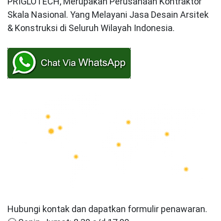
PRIGLOTECH, Merupakan Perusahaan Kontraktor
Skala Nasional. Yang Melayani Jasa Desain Arsitek
& Konstruksi di Seluruh Wilayah Indonesia.
Hubungi kontak dan dapatkan formulir penawaran.