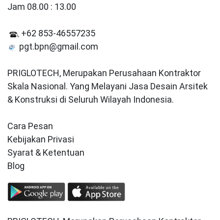
Jam 08.00 : 13.00
+62 853-46557235
pgt.bpn@gmail.com
PRIGLOTECH, Merupakan Perusahaan Kontraktor
Skala Nasional. Yang Melayani Jasa Desain Arsitek
& Konstruksi di Seluruh Wilayah Indonesia.
Cara Pesan
Kebijakan Privasi
Syarat & Ketentuan
Blog