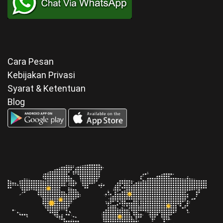
Cara Pesan
Kebijakan Privasi
Syarat & Ketentuan
Blog