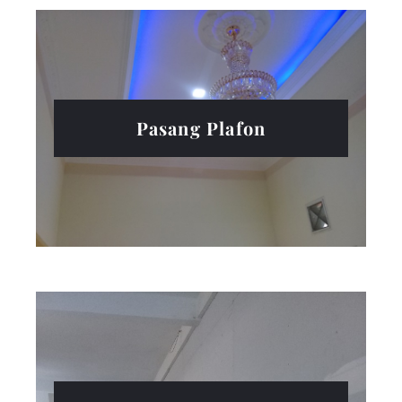
Pasang Plafon