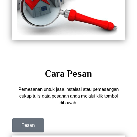
Cara Pesan
Pemesanan untuk jasa instalasi atau pemasangan
cukup tulis data pesanan anda melalui klik tombol
dibawah.
Pesan