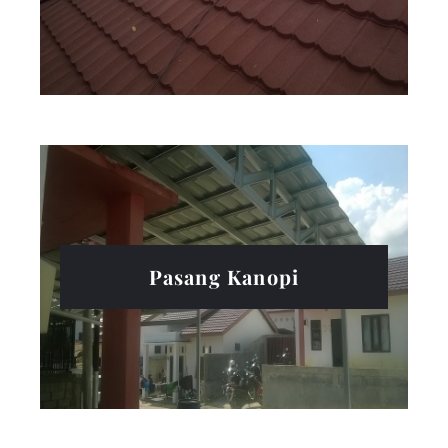
Pasang Kanopi