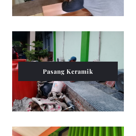
Pasang Keramik