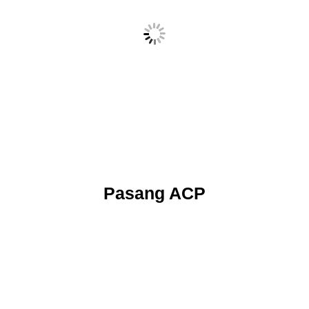
Pasang Atap