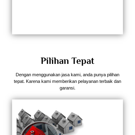
Pilihan Tepat
Dengan menggunakan jasa kami, anda punya pilihan
tepat. Karena kami memberikan pelayanan terbaik dan
garansi.