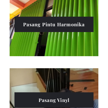
Pasang Pintu Harmonika
Pasang Vinyl