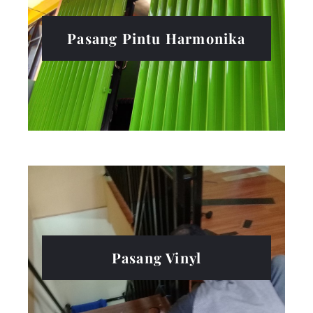
Pasang Pintu Harmonika
Pasang Vinyl