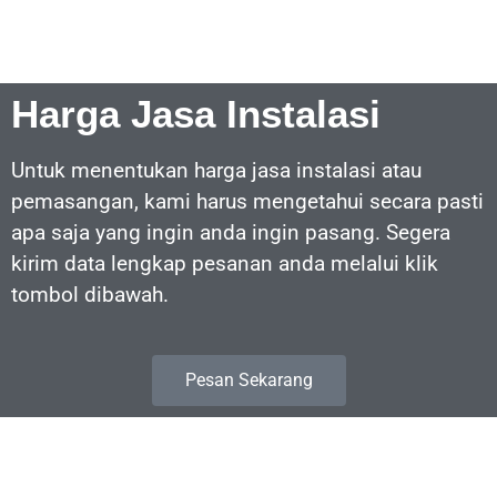
Harga Jasa Instalasi
Untuk menentukan harga jasa instalasi atau
pemasangan, kami harus mengetahui secara pasti
apa saja yang ingin anda ingin pasang. Segera
kirim data lengkap pesanan anda melalui klik
tombol dibawah.
Pesan Sekarang