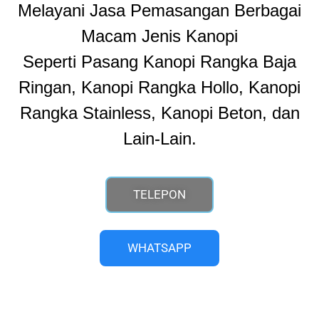
Melayani Jasa Pemasangan Berbagai
Macam Jenis Kanopi
Seperti Pasang Kanopi Rangka Baja
Ringan, Kanopi Rangka Hollo, Kanopi
Rangka Stainless, Kanopi Beton, dan
Lain-Lain.
TELEPON
WHATSAPP