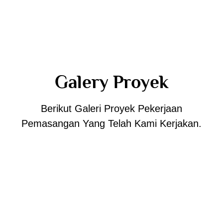
Pasang ACP