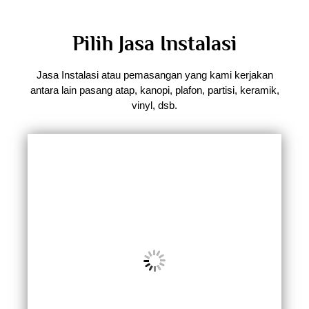
Pilih Jasa Instalasi
Jasa Instalasi atau pemasangan yang kami kerjakan
antara lain pasang atap, kanopi, plafon, partisi, keramik,
vinyl, dsb.