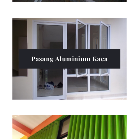
Pasang Aluminium Kaca