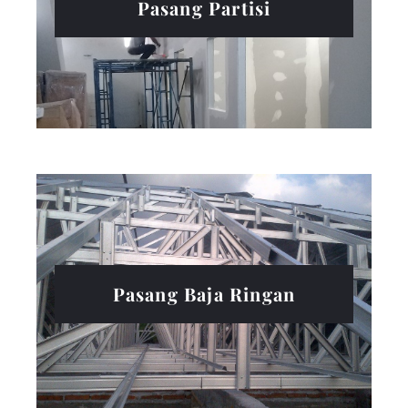
Pasang Partisi
Pasang Baja Ringan