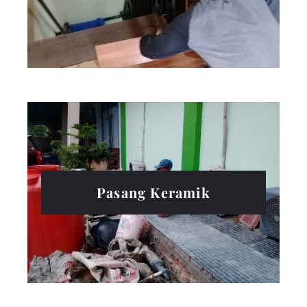
Pasang Keramik