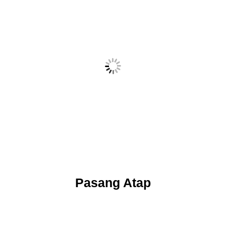
Pasang Partisi