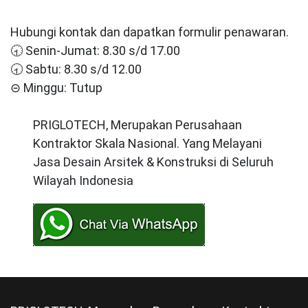
Hubungi kontak dan dapatkan formulir penawaran.
🕣 Senin-Jumat: 8.30 s/d 17.00
🕣 Sabtu: 8.30 s/d 12.00
⊝ Minggu: Tutup
PRIGLOTECH, Merupakan Perusahaan
Kontraktor Skala Nasional. Yang Melayani
Jasa Desain Arsitek & Konstruksi di Seluruh
Wilayah Indonesia