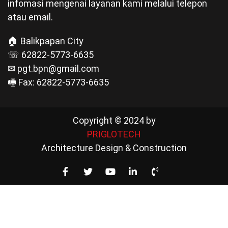
infomasi mengenai layanan kami melalui telepon
atau email.
🏠 Balikpapan City
☏ 62822-5773-6635
✉ pgt.bpn@gmail.com
🖷 Fax: 62822-5773-6635
Copyright © 2024 by
PRIGLOTECH
Architecture Design & Construction