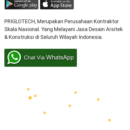
PRIGLOTECH, Merupakan Perusahaan Kontraktor
Skala Nasional. Yang Melayani Jasa Desain Arsitek
& Konstruksi di Seluruh Wilayah Indonesia.