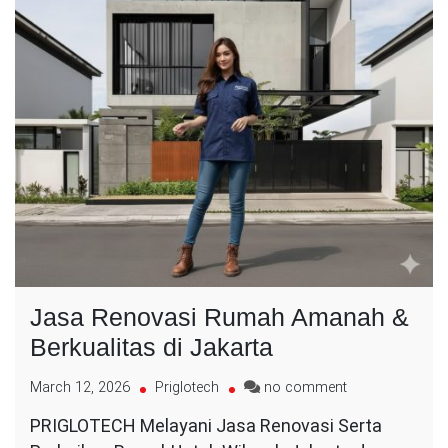
Jasa Renovasi Rumah Amanah &
Berkualitas di Jakarta
on
March 12, 2026
Priglotech
no comment
Jasa
PRIGLOTECH Melayani Jasa Renovasi Serta
Renovasi