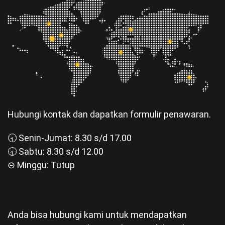
Hubungi kontak dan dapatkan formulir penawaran.
🕣 Senin-Jumat: 8.30 s/d 17.00
🕣 Sabtu: 8.30 s/d 12.00
⊝ Minggu: Tutup
Anda bisa hubungi kami untuk mendapatkan