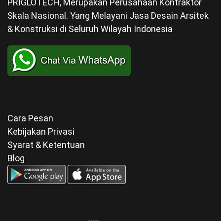
PRIGLOTECH, Merupakan Perusahaan Kontraktor
Skala Nasional. Yang Melayani Jasa Desain Arsitek
& Konstruksi di Seluruh Wilayah Indonesia
Cara Pesan
Kebijakan Privasi
Syarat & Ketentuan
Blog