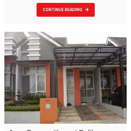
Bogor
CONTINUE READING