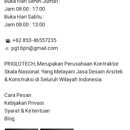
Buka Hari Senin-Jumat :
Jam 08.00 : 17.00
Buka Hari Sabtu :
Jam 08.00 : 13.00
+62 853-46557235
pgt.bpn@gmail.com
PRIGLOTECH, Merupakan Perusahaan Kontraktor
Skala Nasional. Yang Melayani Jasa Desain Arsitek
& Konstruksi di Seluruh Wilayah Indonesia.
Cara Pesan
Kebijakan Privasi
Syarat & Ketentuan
Blog