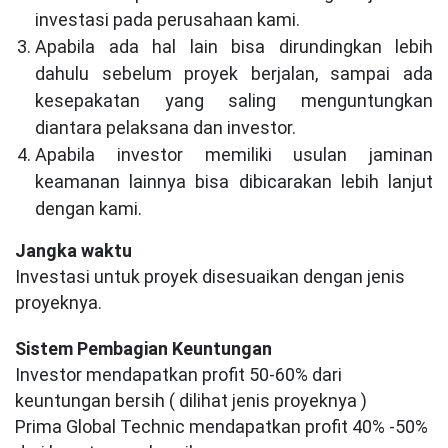
investasi pada perusahaan kami.
Apabila ada hal lain bisa dirundingkan lebih
dahulu sebelum proyek berjalan, sampai ada
kesepakatan yang saling menguntungkan
diantara pelaksana dan investor.
Apabila investor memiliki usulan jaminan
keamanan lainnya bisa dibicarakan lebih lanjut
dengan kami.
Jangka waktu
Investasi untuk proyek disesuaikan dengan jenis
proyeknya.
Sistem Pembagian Keuntungan
Investor mendapatkan profit 50-60% dari
keuntungan bersih ( dilihat jenis proyeknya )
Prima Global Technic mendapatkan profit 40% -50%