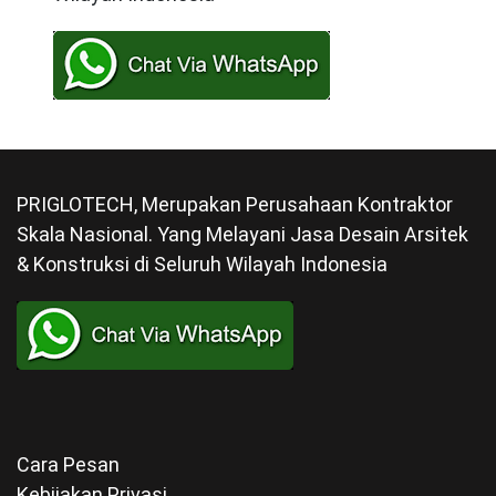
PRIGLOTECH, Merupakan Perusahaan Kontraktor
Skala Nasional. Yang Melayani Jasa Desain Arsitek
& Konstruksi di Seluruh Wilayah Indonesia
Cara Pesan
Kebijakan Privasi