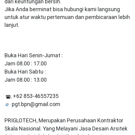
dari keuntungan bersih.
Jika Anda berminat bisa hubungi kami langsung
untuk atur waktu pertemuan dan pembicaraan lebih
lanjut.
Buka Hari Senin-Jumat :
Jam 08.00 : 17.00
Buka Hari Sabtu :
Jam 08.00 : 13.00
+62 853-46557235
pgt.bpn@gmail.com
PRIGLOTECH, Merupakan Perusahaan Kontraktor
Skala Nasional. Yang Melayani Jasa Desain Arsitek