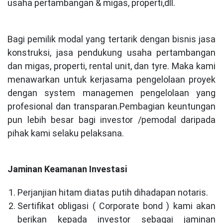
usaha pertambangan & migas, properti,dll.
Bagi pemilik modal yang tertarik dengan bisnis jasa
konstruksi, jasa pendukung usaha pertambangan
dan migas, properti, rental unit, dan tyre. Maka kami
menawarkan untuk kerjasama pengelolaan proyek
dengan system managemen pengelolaan yang
profesional dan transparan.Pembagian keuntungan
pun lebih besar bagi investor /pemodal daripada
pihak kami selaku pelaksana.
Jaminan Keamanan Investasi
Perjanjian hitam diatas putih dihadapan notaris.
Sertifikat obligasi ( Corporate bond ) kami akan
berikan kepada investor sebagai jaminan