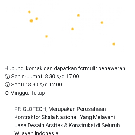
Hubungi kontak dan dapatkan formulir penawaran.
🕣 Senin-Jumat: 8.30 s/d 17.00
🕣 Sabtu: 8.30 s/d 12.00
⊝ Minggu: Tutup
PRIGLOTECH, Merupakan Perusahaan
Kontraktor Skala Nasional. Yang Melayani
Jasa Desain Arsitek & Konstruksi di Seluruh
Wilayah Indonesia