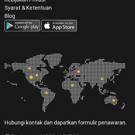
Syarat & Ketentuan
Blog
Hubungi kontak dan dapatkan formulir penawaran.