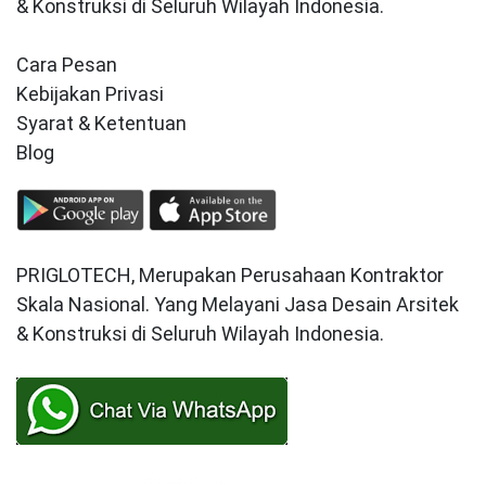
& Konstruksi di Seluruh Wilayah Indonesia.
Cara Pesan
Kebijakan Privasi
Syarat & Ketentuan
Blog
PRIGLOTECH, Merupakan Perusahaan Kontraktor
Skala Nasional. Yang Melayani Jasa Desain Arsitek
& Konstruksi di Seluruh Wilayah Indonesia.