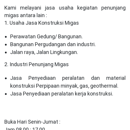
Kami melayani jasa usaha kegiatan penunjang
migas antara lain :
1. Usaha Jasa Konstruksi Migas
Perawatan Gedung/ Bangunan.
Bangunan Pergudangan dan industri.
Jalan raya, Jalan Lingkungan.
2. Industri Penunjang Migas
Jasa Penyediaan peralatan dan material
konstruksi Perpipaan minyak, gas, geothermal.
Jasa Penyediaan peralatan kerja konstruksi.
Buka Hari Senin-Jumat :
Jam 08.00 : 17.00