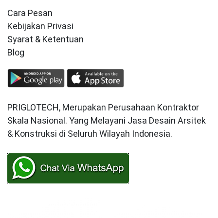
Cara Pesan
Kebijakan Privasi
Syarat & Ketentuan
Blog
PRIGLOTECH, Merupakan Perusahaan Kontraktor
Skala Nasional. Yang Melayani Jasa Desain Arsitek
& Konstruksi di Seluruh Wilayah Indonesia.