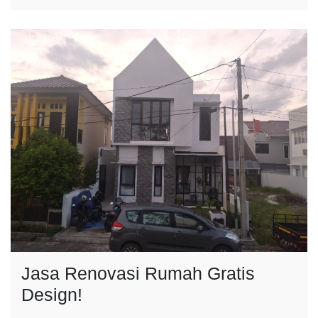
Jasa Renovasi Rumah Gratis
Design!