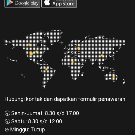
Hubungi kontak dan dapatkan formulir penawaran.
🕣 Senin-Jumat: 8.30 s/d 17.00
🕣 Sabtu: 8.30 s/d 12.00
⊝ Minggu: Tutup