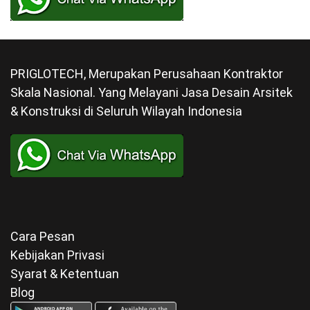
PRIGLOTECH, Merupakan Perusahaan Kontraktor
Skala Nasional. Yang Melayani Jasa Desain Arsitek
& Konstruksi di Seluruh Wilayah Indonesia
Cara Pesan
Kebijakan Privasi
Syarat & Ketentuan
Blog