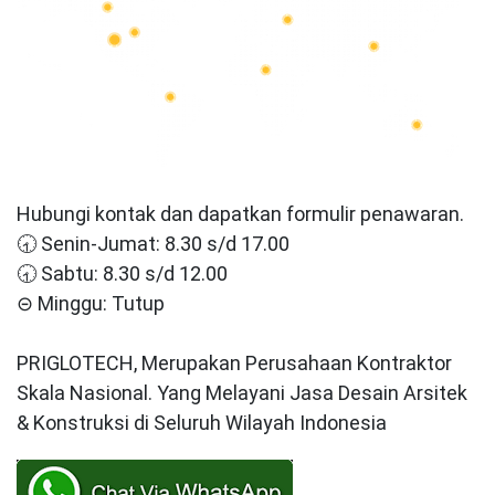
Hubungi kontak dan dapatkan formulir penawaran.
🕣 Senin-Jumat: 8.30 s/d 17.00
🕣 Sabtu: 8.30 s/d 12.00
⊝ Minggu: Tutup
PRIGLOTECH, Merupakan Perusahaan Kontraktor
Skala Nasional. Yang Melayani Jasa Desain Arsitek
& Konstruksi di Seluruh Wilayah Indonesia