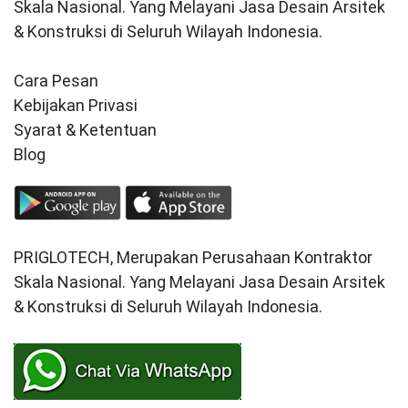
Skala Nasional. Yang Melayani Jasa Desain Arsitek
& Konstruksi di Seluruh Wilayah Indonesia.
Cara Pesan
Kebijakan Privasi
Syarat & Ketentuan
Blog
PRIGLOTECH, Merupakan Perusahaan Kontraktor
Skala Nasional. Yang Melayani Jasa Desain Arsitek
& Konstruksi di Seluruh Wilayah Indonesia.