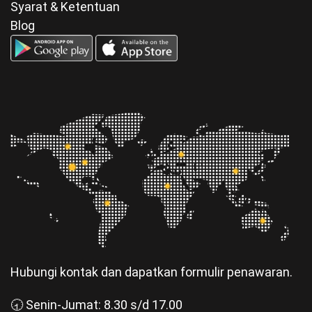
Syarat & Ketentuan
Blog
Hubungi kontak dan dapatkan formulir penawaran.
🕣 Senin-Jumat: 8.30 s/d 17.00