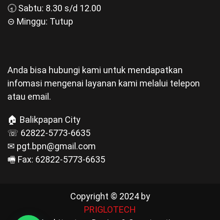
🕣 Sabtu: 8.30 s/d 12.00
⊝ Minggu: Tutup
Anda bisa hubungi kami untuk mendapatkan
infomasi mengenai layanan kami melalui telepon
atau email.
🏠 Balikpapan City
☏ 62822-5773-6635
✉ pgt.bpn@gmail.com
🖷 Fax: 62822-5773-6635
Copyright © 2024 by
PRIGLOTECH