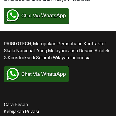
PRIGLOTECH, Merupakan Perusahaan Kontraktor
Skala Nasional. Yang Melayani Jasa Desain Arsitek
& Konstruksi di Seluruh Wilayah Indonesia
Cara Pesan
Kebijakan Privasi