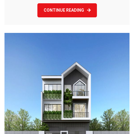
CONTINUE READING