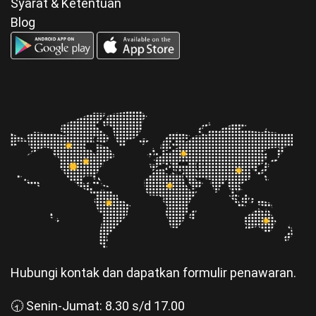
Syarat & Ketentuan
Blog
Hubungi kontak dan dapatkan formulir penawaran.
🕣 Senin-Jumat: 8.30 s/d 17.00