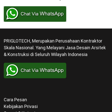
PRIGLOTECH, Merupakan Perusahaan Kontraktor
Skala Nasional. Yang Melayani Jasa Desain Arsitek
& Konstruksi di Seluruh Wilayah Indonesia
Cara Pesan
Kebijakan Privasi