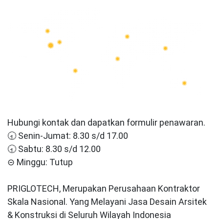
Hubungi kontak dan dapatkan formulir penawaran.
🕣 Senin-Jumat: 8.30 s/d 17.00
🕣 Sabtu: 8.30 s/d 12.00
⊝ Minggu: Tutup
PRIGLOTECH, Merupakan Perusahaan Kontraktor
Skala Nasional. Yang Melayani Jasa Desain Arsitek
& Konstruksi di Seluruh Wilayah Indonesia