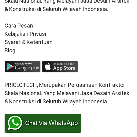
Skala Nasional. Yang Melayani Jasa Desain Arsitek
& Konstruksi di Seluruh Wilayah Indonesia.
Cara Pesan
Kebijakan Privasi
Syarat & Ketentuan
Blog
PRIGLOTECH, Merupakan Perusahaan Kontraktor
Skala Nasional. Yang Melayani Jasa Desain Arsitek
& Konstruksi di Seluruh Wilayah Indonesia.