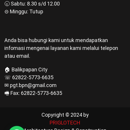
🕣 Sabtu: 8.30 s/d 12.00
⊝ Minggu: Tutup
Anda bisa hubungi kami untuk mendapatkan
infomasi mengenai layanan kami melalui telepon
atau email.
🏠 Balikpapan City
☏ 62822-5773-6635
✉ pgt.bpn@gmail.com
🖷 Fax: 62822-5773-6635
Copyright © 2024 by
PRIGLOTECH