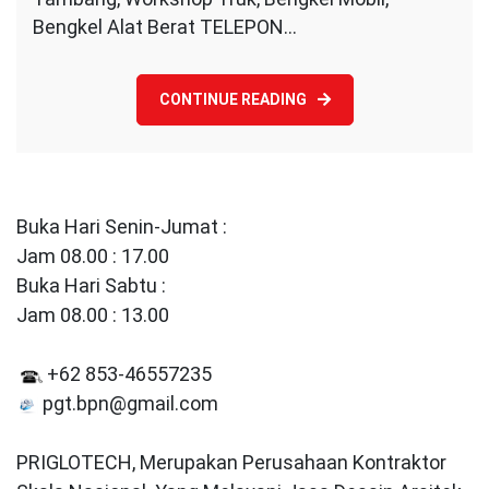
Bengkel Alat Berat TELEPON…
CONTINUE READING
Buka Hari Senin-Jumat :
Jam 08.00 : 17.00
Buka Hari Sabtu :
Jam 08.00 : 13.00
+62 853-46557235
pgt.bpn@gmail.com
PRIGLOTECH, Merupakan Perusahaan Kontraktor